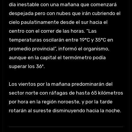
día inestable con una mañana que comenzará
despejada pero con nubes que irán cubriendo el
cielo paulatinamente desde el sur hacia el
centro con el correr de las horas. “Las
temperaturas oscilarán entre 19°C y 35°C en
promedio provincial”, informó el organismo,
aunque en la capital el termómetro podía
superar los 36º.
Los vientos por la mañana predominarán del
sector norte con ráfagas de hasta 65 kilómetros
por hora en la región noroeste, y por la tarde
rotarán al sureste disminuyendo hacia la noche.