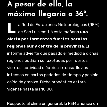
A pesar de ello, la
máxima llegaría a 36º.
L
a Red de Estaciones Meteorológicas (REM)
de San Luis emitió esta mañana
una
alerta por tormentas fuertes para las
regiones sur y centro de la provincia
. El
informe advierte que pasado el mediodía dichas
regiones podrían ser azotadas por fuertes
vientos, actividad eléctrica intensa, lluvias
intensas en cortos periodos de tiempo y posible
caída de granizo. Dicho pronóstico estará
vigente hasta las 18:00.
Respecto al clima en general, la REM anuncia un