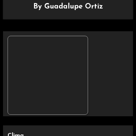
By
Guadalupe Ortiz
Clima