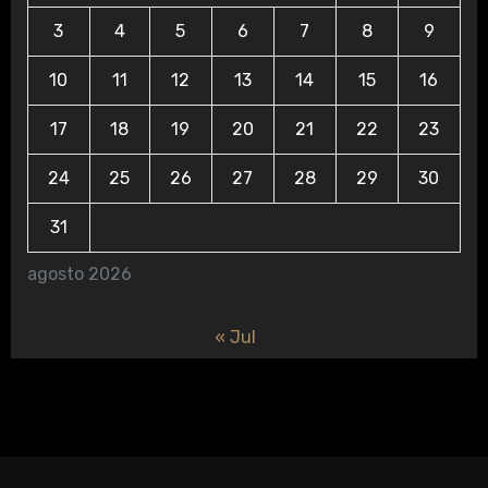
3
4
5
6
7
8
9
10
11
12
13
14
15
16
17
18
19
20
21
22
23
24
25
26
27
28
29
30
31
agosto 2026
« Jul