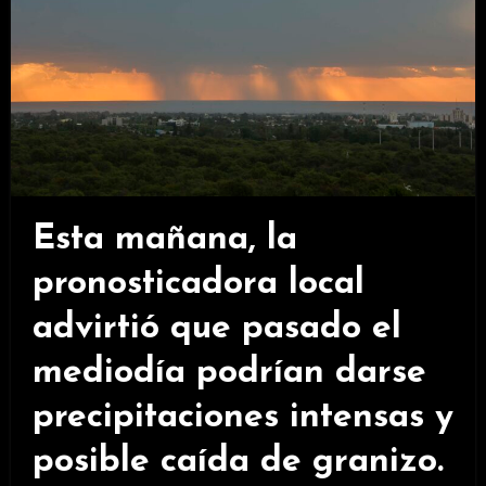
Esta mañana, la
pronosticadora local
advirtió que pasado el
mediodía podrían darse
precipitaciones intensas y
posible caída de granizo.