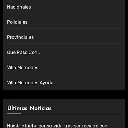
Nacionales
Policiales
Provinciales
Que Paso Con…
Villa Mercedes
Villa Mercedes Ayuda
Últimas Noticias
Hombre lucha por su vida tras ser rociado con