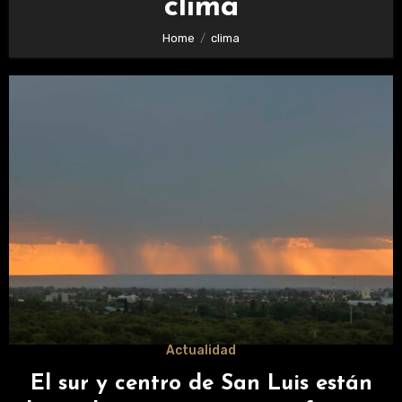
clima
Home
clima
Actualidad
El sur y centro de San Luis están