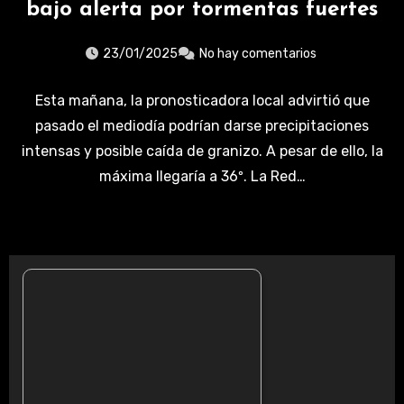
bajo alerta por tormentas fuertes
23/01/2025
No hay comentarios
Esta mañana, la pronosticadora local advirtió que
pasado el mediodía podrían darse precipitaciones
intensas y posible caída de granizo. A pesar de ello, la
máxima llegaría a 36º. La Red…