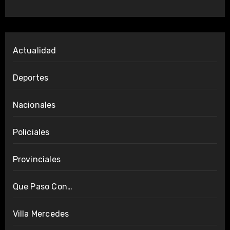
Actualidad
Deportes
Nacionales
Policiales
Provinciales
Que Paso Con…
Villa Mercedes