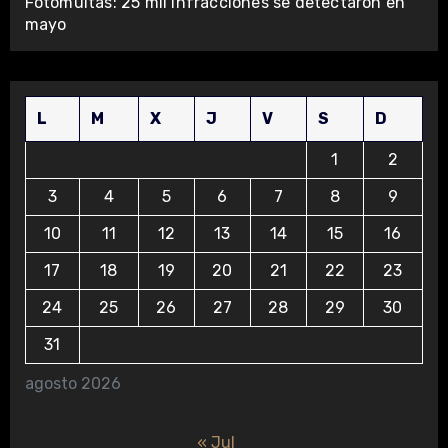
Fotomultas: 25 mil infracciones se detectaron en
mayo
L
M
X
J
V
S
D
1
2
3
4
5
6
7
8
9
10
11
12
13
14
15
16
17
18
19
20
21
22
23
24
25
26
27
28
29
30
31
agosto 2026
« Jul