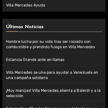
Villa Mercedes Ayuda
Últimas Noticias
Hombre lucha por su vida tras ser rociado con
combustible y prendido fuego en Villa Mercedes
Estancia Grande arde en llamas
Villa Mercedes se une para ayudar a Venezuela en
una campaña solidaria
¡Muy manijas! Villa Mercedes alienta a Balerdi y a la
selección